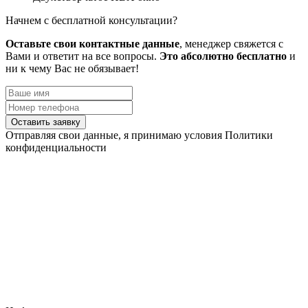
Начнем с бесплатной консультации?
Оставьте свои контактные данные
, менеджер свяжется с
Вами и ответит на все вопросы.
Это абсолютно бесплатно
и
ни к чему Вас не обязывает!
Оставить заявку
Отправляя свои данные, я принимаю условия Политики
конфиденциальности