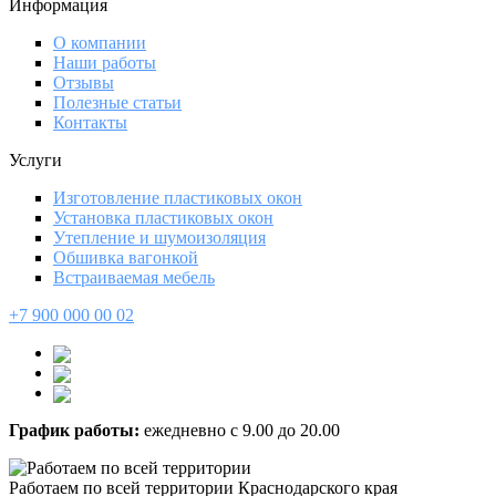
Информация
О компании
Наши работы
Отзывы
Полезные статьи
Контакты
Услуги
Изготовление пластиковых окон
Установка пластиковых окон
Утепление и шумоизоляция
Обшивка вагонкой
Встраиваемая мебель
+7 900 000 00 02
График работы:
ежедневно с 9.00 до 20.00
Работаем по всей территории Краснодарского края