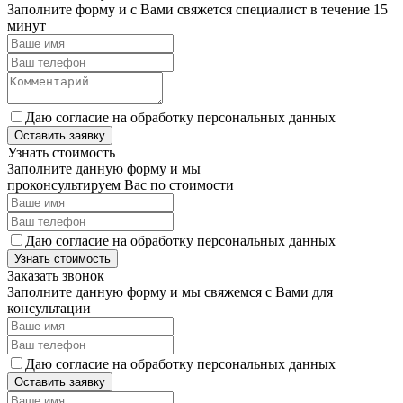
Заполните форму и с Вами свяжется специалист в течение 15
минут
Даю согласие на обработку персональных данных
Оставить заявку
Узнать стоимость
Заполните данную форму и мы
проконсультируем Вас по стоимости
Даю согласие на обработку персональных данных
Узнать стоимость
Заказать звонок
Заполните данную форму и мы свяжемся с Вами для
консультации
Даю согласие на обработку персональных данных
Оставить заявку