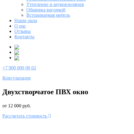
Утепление и шумоизоляция
Обшивка вагонкой
Встраиваемая мебель
Наши окна
О нас
Отзывы
Контакты
+7 900 000 00 02
Консультация
Двухстворчатое ПВХ окно
от 12 000 руб.
Рассчитать стоимость