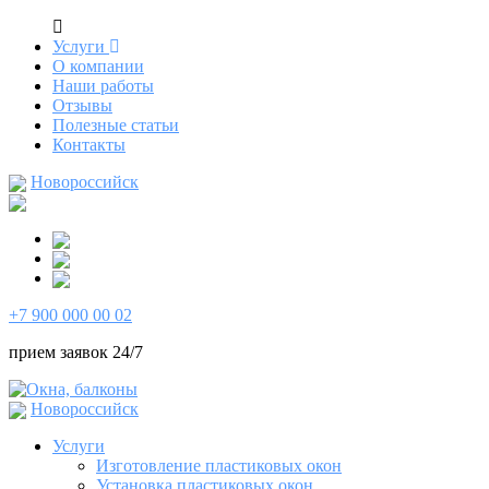
Услуги
О компании
Наши работы
Отзывы
Полезные статьи
Контакты
Новороссийск
+7 900 000 00 02
прием заявок 24/7
Новороссийск
Услуги
Изготовление пластиковых окон
Установка пластиковых окон