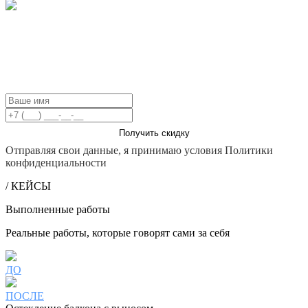
ОСТАВЬТЕ ЗАЯВКУ ДО КОНЦА ДНЯ И
ПОЛУЧИТЕ СКИДКУ 15% НА ЛЮБЫЕ
УСЛУГИ
Получить скидку
Отправляя свои данные, я принимаю условия Политики
конфиденциальности
/ КЕЙСЫ
Выполненные работы
Реальные работы, которые говорят сами за себя
ДО
ПОСЛЕ