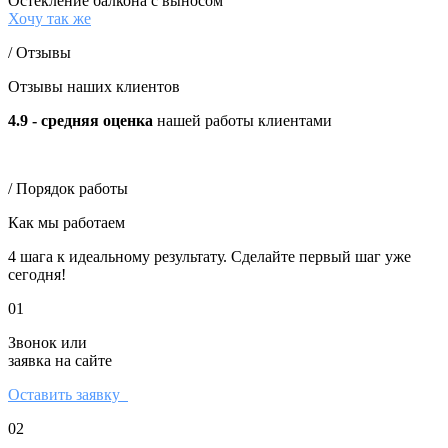
Остекление балкона с выносом
Хочу так же
/ Отзывы
Отзывы наших клиентов
4.9 - средняя оценка
нашей работы клиентами
/ Порядок работы
Как мы работаем
4 шага к идеальному результату. Сделайте первый шаг уже
сегодня!
01
Звонок или
заявка на сайте
Оставить заявку
02