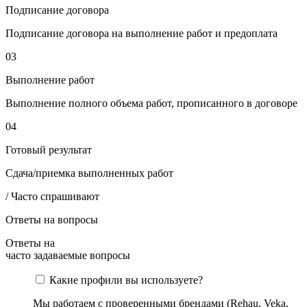
Подписание договора
Подписание договора на выполнение работ и предоплата
03
Выполнение работ
Выполнение полного объема работ, прописанного в договоре
04
Готовый результат
Сдача/приемка выполненных работ
/ Часто спрашивают
Ответы на вопросы
Ответы на
часто задаваемые вопросы
Какие профили вы используете?
Мы работаем с проверенными брендами (Rehau, Veka,