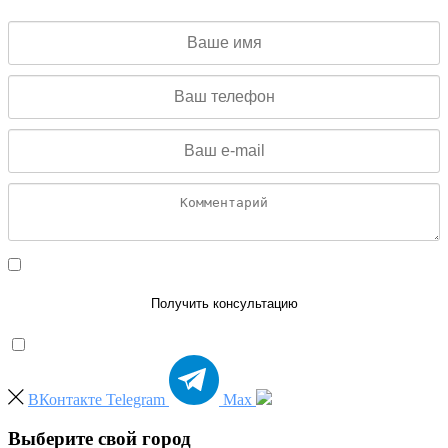
Даю согласие на обработку персональных данных
Получить консультацию
ВКонтакте
Telegram
Max
Выберите свой город