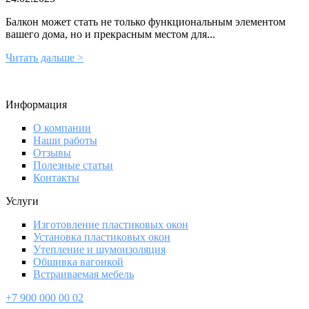
Балкон может стать не только функциональным элементом
вашего дома, но и прекрасным местом для...
Читать дальше >
Информация
О компании
Наши работы
Отзывы
Полезные статьи
Контакты
Услуги
Изготовление пластиковых окон
Установка пластиковых окон
Утепление и шумоизоляция
Обшивка вагонкой
Встраиваемая мебель
+7 900 000 00 02