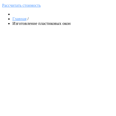
Рассчитать стоимость
Главная
/
Изготовление пластиковых окон