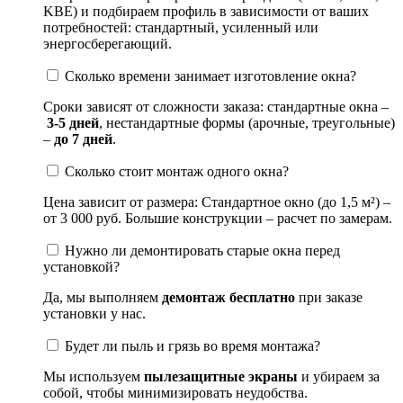
KBE) и подбираем профиль в зависимости от ваших
потребностей: стандартный, усиленный или
энергосберегающий.
Сколько времени занимает изготовление окна?
Сроки зависят от сложности заказа: стандартные окна –
3-5 дней
, нестандартные формы (арочные, треугольные)
–
до 7 дней
.
Сколько стоит монтаж одного окна?
Цена зависит от размера: Стандартное окно (до 1,5 м²) –
от 3 000 руб. Большие конструкции – расчет по замерам.
Нужно ли демонтировать старые окна перед
установкой?
Да, мы выполняем
демонтаж бесплатно
при заказе
установки у нас.
Будет ли пыль и грязь во время монтажа?
Мы используем
пылезащитные экраны
и убираем за
собой, чтобы минимизировать неудобства.