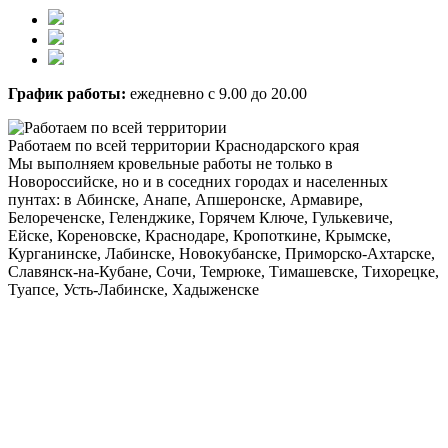
График работы:
ежедневно с 9.00 до 20.00
Работаем по всей территории Краснодарского края
Мы выполняем кровельные работы не только в
Новороссийске, но и в соседних городах и населенных
пунтах: в Абинске, Анапе, Апшеронске, Армавире,
Белореченске, Геленджике, Горячем Ключе, Гулькевиче,
Ейске, Кореновске, Краснодаре, Кропоткине, Крымске,
Курганинске, Лабинске, Новокубанске, Приморско-Ахтарске,
Славянск-на-Кубане, Сочи, Темрюке, Тимашевске, Тихорецке,
Туапсе, Усть-Лабинске, Хадыженске