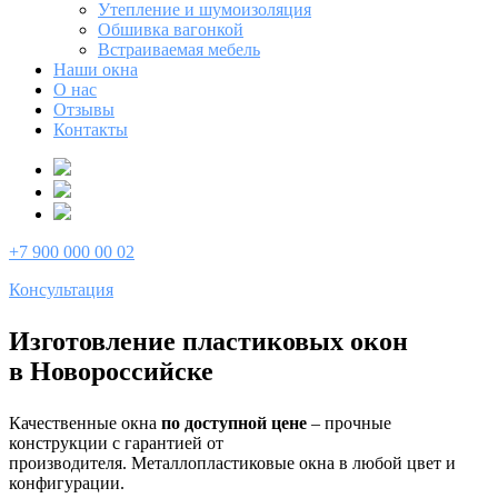
Утепление и шумоизоляция
Обшивка вагонкой
Встраиваемая мебель
Наши окна
О нас
Отзывы
Контакты
+7 900 000 00 02
Консультация
Изготовление пластиковых окон
в Новороссийске
Качественные окна
по доступной цене
– прочные
конструкции с гарантией от
производителя. Металлопластиковые окна в любой цвет и
конфигурации.