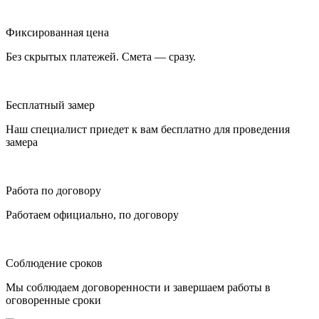
Фиксированная цена
Без скрытых платежей. Смета — сразу.
Бесплатный замер
Наш специалист приедет к вам бесплатно для проведения
замера
Работа по договору
Работаем официально, по договору
Соблюдение сроков
Мы соблюдаем договоренности и завершаем работы в
оговоренные сроки