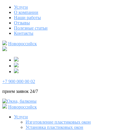
Услуги
О компании
Наши работы
Отзывы
Полезные статьи
Контакты
Новороссийск
+7 900 000 00 02
прием заявок 24/7
Новороссийск
Услуги
Изготовление пластиковых окон
Установка пластиковых окон