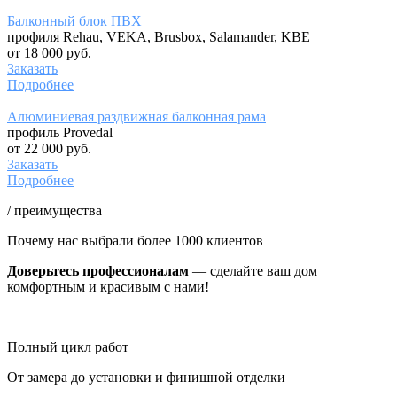
Балконный блок ПВХ
профиля Rehau, VEKA, Brusbox, Salamander, KBE
от 18 000 руб.
Заказать
Подробнее
Алюминиевая раздвижная балконная рама
профиль Provedal
от 22 000 руб.
Заказать
Подробнее
/ преимущества
Почему нас выбрали более 1000 клиентов
Доверьтесь профессионалам
— сделайте ваш дом
комфортным и красивым с нами!
Полный цикл работ
От замера до установки и финишной отделки