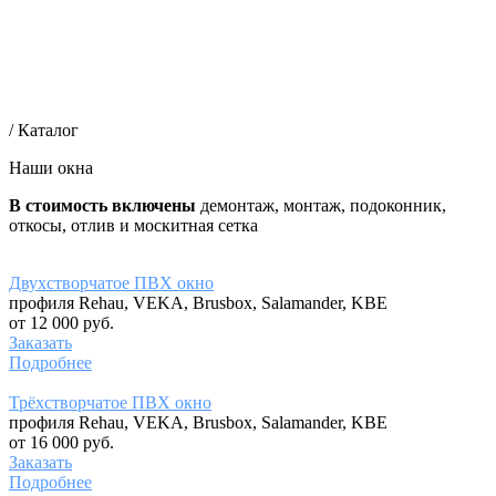
/ Каталог
Наши окна
В стоимость включены
демонтаж, монтаж, подоконник,
откосы, отлив и москитная сетка
Двухстворчатое ПВХ окно
профиля Rehau, VEKA, Brusbox, Salamander, KBE
от 12 000 руб.
Заказать
Подробнее
Трёхстворчатое ПВХ окно
профиля Rehau, VEKA, Brusbox, Salamander, KBE
от 16 000 руб.
Заказать
Подробнее