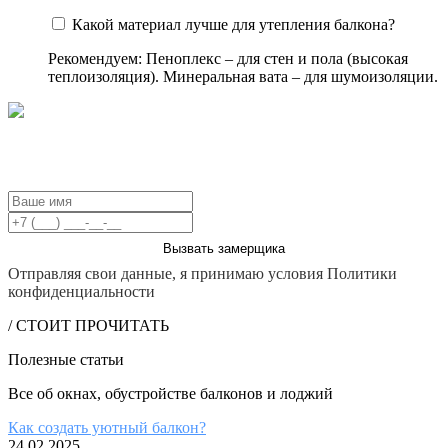
Какой материал лучше для утепления балкона?
Рекомендуем: Пеноплекс – для стен и пола (высокая
теплоизоляция). Минеральная вата – для шумоизоляции.
БЕСПЛАТНЫЙ ВЫЗОВ ЗАМЕРЩИКА
Вызвать замерщика
Отправляя свои данные, я принимаю условия Политики
конфиденциальности
/ СТОИТ ПРОЧИТАТЬ
Полезные статьи
Все об окнах, обустройстве балконов и лоджий
Как создать уютный балкон?
24.02.2025